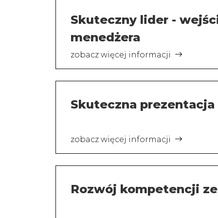
Skuteczny lider - wejśc
menedżera
zobacz więcej informacji
Skuteczna prezentacja 
zobacz więcej informacji
Rozwój kompetencji ze