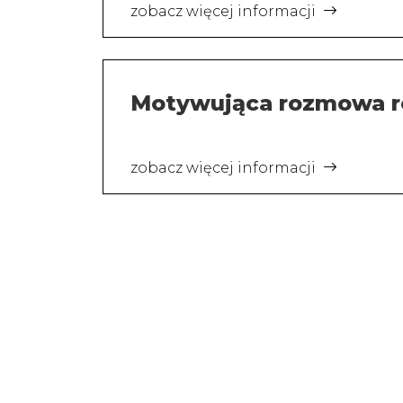
zobacz więcej informacji
Motywująca rozmowa r
zobacz więcej informacji