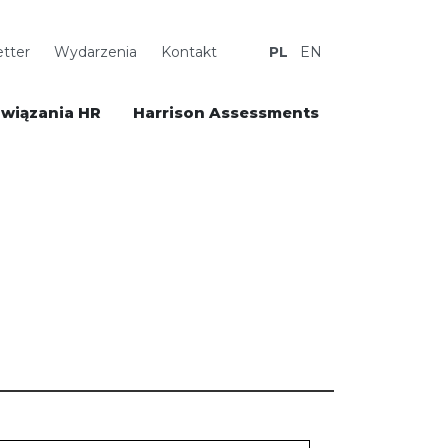
tter
Wydarzenia
Kontakt
PL
EN
wiązania HR
Harrison Assessments