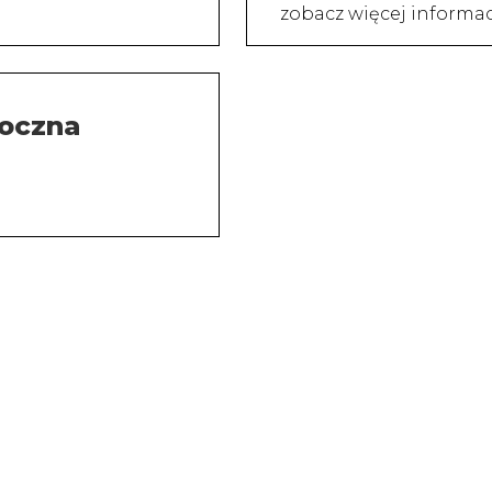
zobacz więcej informa
oczna