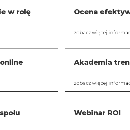
ie w rolę
Ocena efektyw
zobacz więcej informa
online
Akademia tren
zobacz więcej informa
społu
Webinar ROI