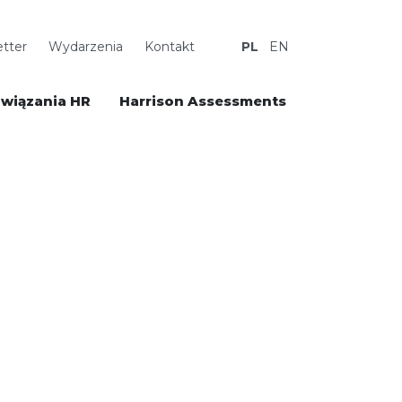
tter
Wydarzenia
Kontakt
PL
EN
wiązania HR
Harrison Assessments