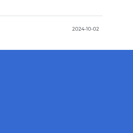
2024-10-02