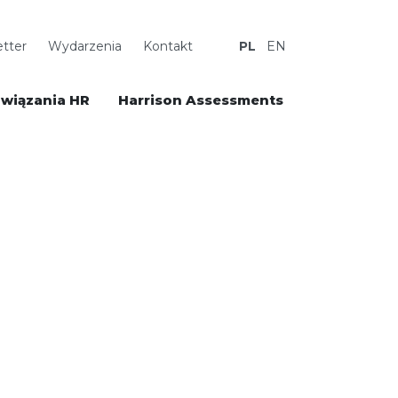
tter
Wydarzenia
Kontakt
PL
EN
wiązania HR
Harrison Assessments