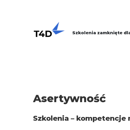
Szkolenia zamknięte dla
Asertywność
Szkolenia – kompetencje 