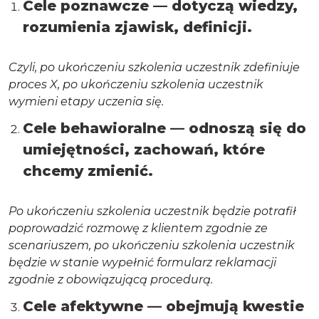
Cele poznawcze
— dotyczą wiedzy,
rozumienia zjawisk, definicji.
Czyli, po ukończeniu szkolenia uczestnik zdefiniuje
proces X, po ukończeniu szkolenia uczestnik
wymieni etapy uczenia się.
Cele behawioralne
— odnoszą się do
umiejętności, zachowań, które
chcemy zmienić.
Po ukończeniu szkolenia uczestnik będzie potrafił
poprowadzić rozmowę z klientem zgodnie ze
scenariuszem, po ukończeniu szkolenia uczestnik
będzie w stanie wypełnić formularz reklamacji
zgodnie z obowiązującą procedurą.
Cele afektywne
— obejmują kwestie