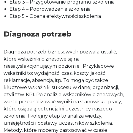
Etap 3 – Przygotowanie programu szkolenia
Etap 4 – Poprowadzenie szkolenia
Etap 5 – Ocena efektywności szkolenia
Diagnoza potrzeb
Diagnoza potrzeb biznesowych pozwala ustalić,
które wskaźniki biznesowe są na
niesatysfakcjonującym poziomie.
Przykładowe
wskaźniki to: wydajność, czas, koszty, jakość,
reklamacje, absencja, itp. To mogą być także
kluczowe wskaźniki sukcesu w danej organizacji,
czyli tzw. KPI. Po analizie wskaźników biznesowych,
warto przeanalizować wyniki na stanowisku pracy,
które osiągają potencjalni uczestnicy naszego
szkolenia. I kolejny etap to analiza wiedzy,
umiejętności i postawy uczestników szkolenia.
Metody, które możemy zastosować w czasie