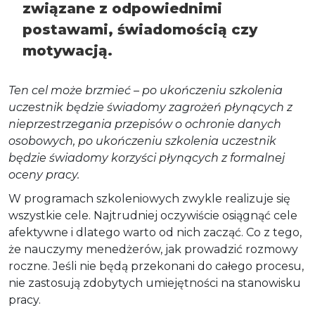
związane z odpowiednimi
postawami, świadomością czy
motywacją.
Ten cel może brzmieć – po ukończeniu szkolenia
uczestnik będzie świadomy zagrożeń płynących z
nieprzestrzegania przepisów o ochronie danych
osobowych, po ukończeniu szkolenia uczestnik
będzie świadomy korzyści płynących z formalnej
oceny pracy.
W programach szkoleniowych zwykle realizuje się
wszystkie cele. Najtrudniej oczywiście osiągnąć cele
afektywne i dlatego warto od nich zacząć. Co z tego,
że nauczymy menedżerów, jak prowadzić rozmowy
roczne. Jeśli nie będą przekonani do całego procesu,
nie zastosują zdobytych umiejętności na stanowisku
pracy.