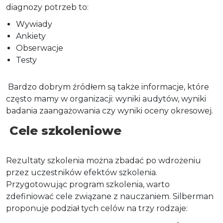
diagnozy potrzeb to:
Wywiady
Ankiety
Obserwacje
Testy
Bardzo dobrym źródłem są także informacje, które
często mamy w organizacji: wyniki audytów, wyniki
badania zaangażowania czy wyniki oceny okresowej.
Cele szkoleniowe
Rezultaty szkolenia można zbadać po wdrożeniu
przez uczestników efektów szkolenia.
Przygotowując program szkolenia, warto
zdefiniować cele związane z nauczaniem. Silberman
proponuje podział tych celów na trzy rodzaje: