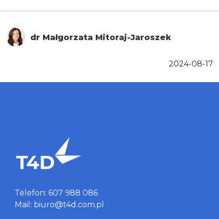
dr Małgorzata Mitoraj-Jaroszek
2024-08-17
Telefon: 607 988 086
Mail: biuro@t4d.com.pl